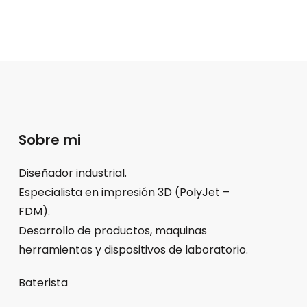
Sobre mi
Diseñador industrial.
Especialista en impresión 3D (PolyJet –
FDM).
Desarrollo de productos, maquinas
herramientas y dispositivos de laboratorio.
Baterista