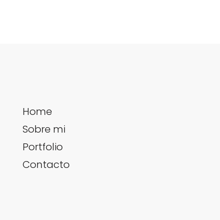
Home
Sobre mi
Portfolio
Contacto