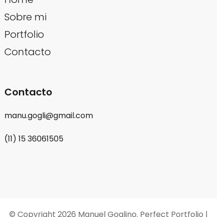
Sobre mi
Portfolio
Contacto
Contacto
manu.gogli@gmail.com
(11) 15 36061505
© Copyright 2026
Manuel Goglino
. Perfect Portfolio |