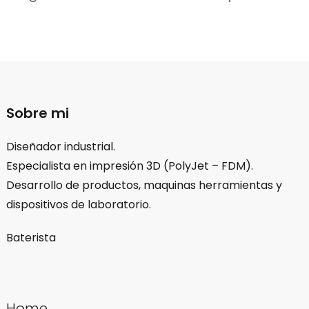
Sobre mi
Diseñador industrial.
Especialista en impresión 3D (PolyJet – FDM).
Desarrollo de productos, maquinas herramientas y
dispositivos de laboratorio.
Baterista
Home