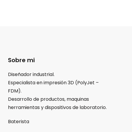
Sobre mi
Diseñador industrial.
Especialista en impresión 3D (PolyJet –
FDM).
Desarrollo de productos, maquinas
herramientas y dispositivos de laboratorio.
Baterista