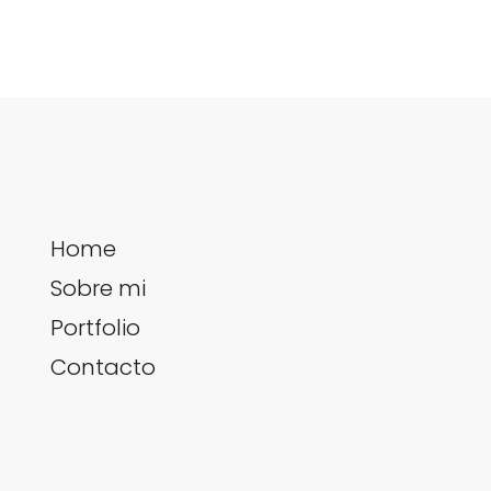
Home
Sobre mi
Portfolio
Contacto