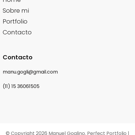
Sobre mi
Portfolio
Contacto
Contacto
manu.gogli@gmail.com
(11) 15 36061505
© Copyright 2026
Manuel Goglino
. Perfect Portfolio |