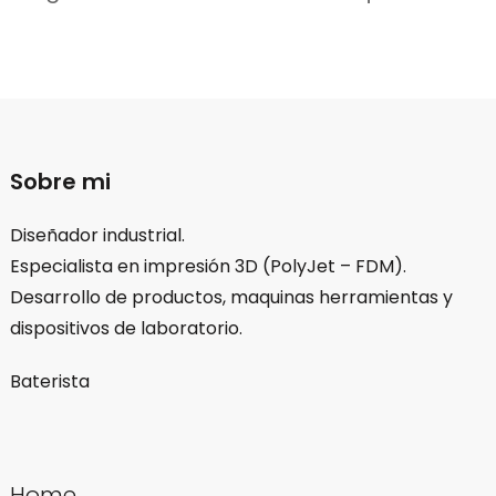
Sobre mi
Diseñador industrial.
Especialista en impresión 3D (PolyJet – FDM).
Desarrollo de productos, maquinas herramientas y
dispositivos de laboratorio.
Baterista
Home