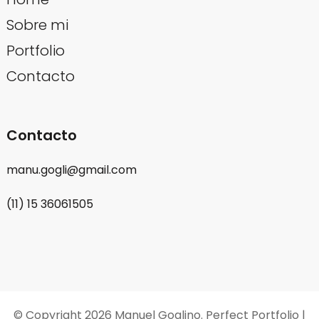
Sobre mi
Portfolio
Contacto
Contacto
manu.gogli@gmail.com
(11) 15 36061505
© Copyright 2026
Manuel Goglino
. Perfect Portfolio |