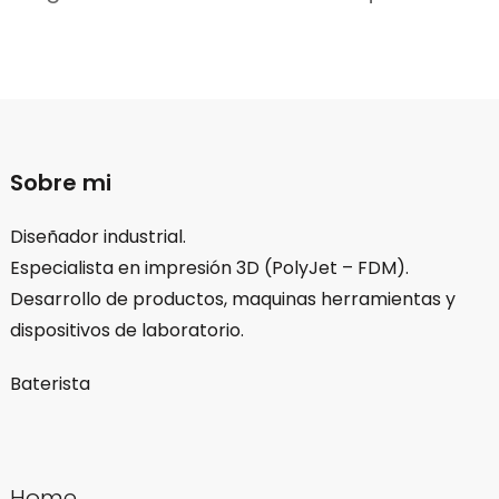
Sobre mi
Diseñador industrial.
Especialista en impresión 3D (PolyJet – FDM).
Desarrollo de productos, maquinas herramientas y
dispositivos de laboratorio.
Baterista
Home