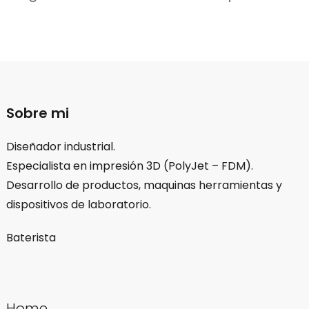
Sobre mi
Diseñador industrial.
Especialista en impresión 3D (PolyJet – FDM).
Desarrollo de productos, maquinas herramientas y
dispositivos de laboratorio.
Baterista
Home