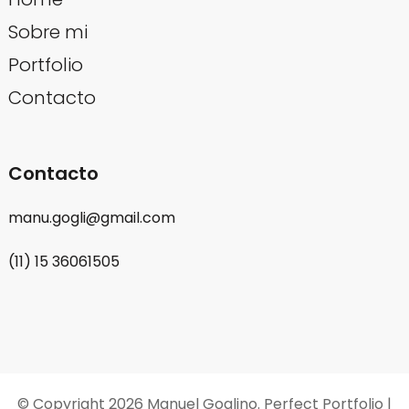
Sobre mi
Portfolio
Contacto
Contacto
manu.gogli@gmail.com
(11) 15 36061505
© Copyright 2026
Manuel Goglino
. Perfect Portfolio |