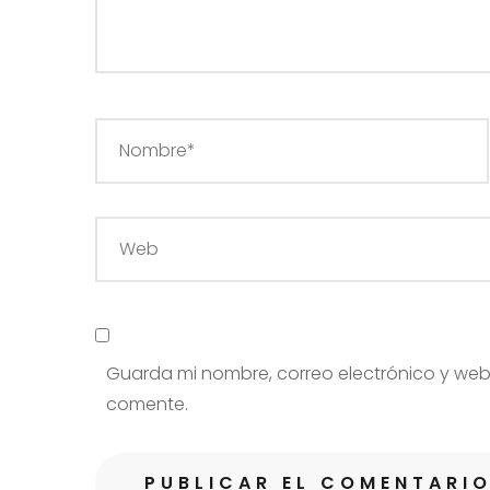
Guarda mi nombre, correo electrónico y web
comente.