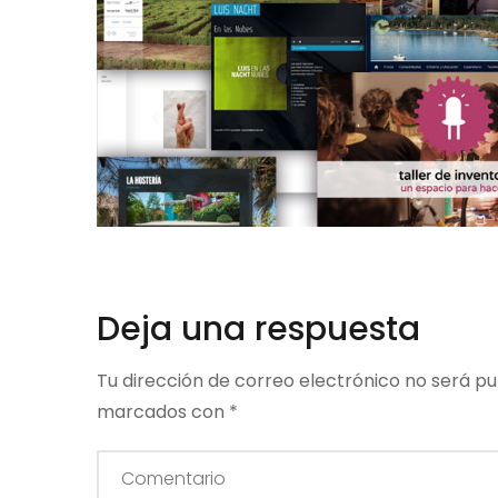
Deja una respuesta
Tu dirección de correo electrónico no será pu
marcados con
*