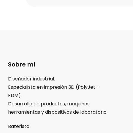
Sobre mi
Diseñador industrial.
Especialista en impresión 3D (PolyJet –
FDM).
Desarrollo de productos, maquinas
herramientas y dispositivos de laboratorio.
Baterista