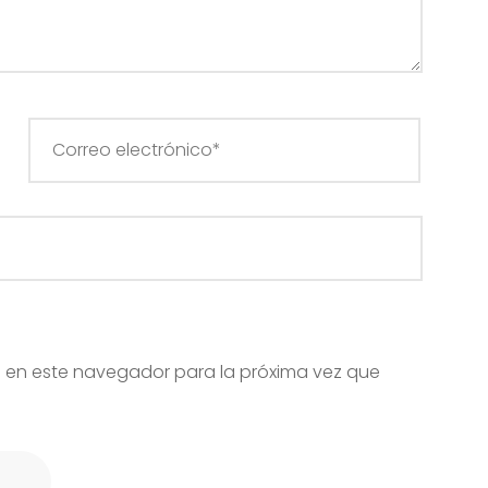
 en este navegador para la próxima vez que