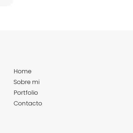
Home
Sobre mi
Portfolio
Contacto