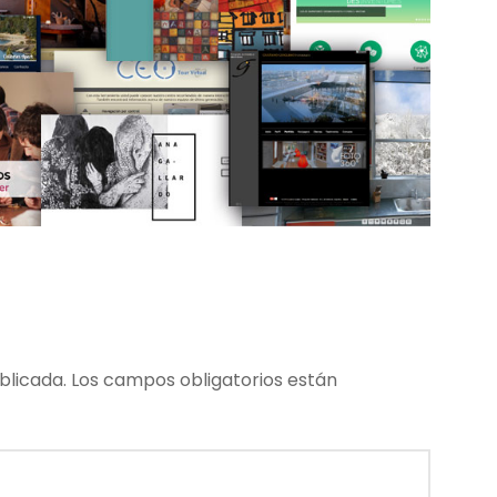
blicada.
Los campos obligatorios están