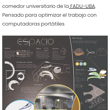
comedor universitario de la
FADU-UBA
.
Pensado para optimizar el trabajo con
computadoras portátiles.