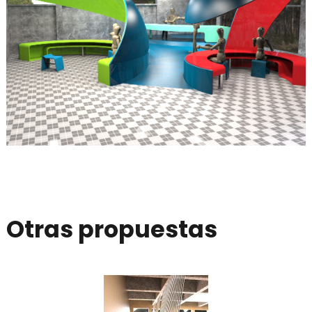
Otras propuestas