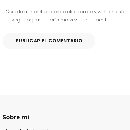
Guarda mi nombre, correo electrónico y web en este
navegador para la próxima vez que comente.
Sobre mi