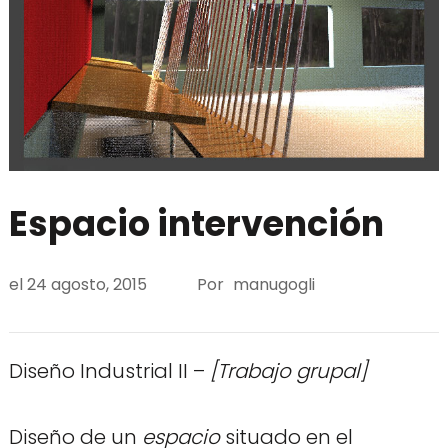
Espacio intervención
el
24 agosto, 2015
Por
manugogli
Diseño Industrial II –
[Trabajo grupal]
Diseño de un
espacio
situado en el