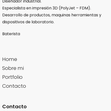
Diseñador industrial.
Especialista en impresión 3D (PolyJet – FDM).
Desarrollo de productos, maquinas herramientas y
dispositivos de laboratorio.
Baterista
Home
Sobre mi
Portfolio
Contacto
Contacto