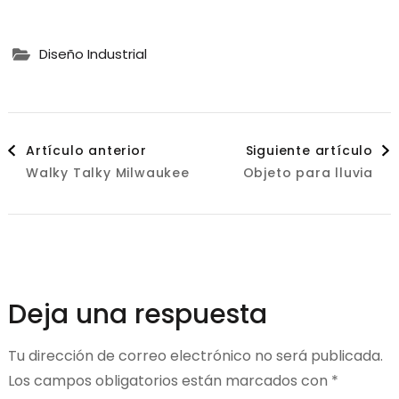
Diseño Industrial
Navegación
Artículo anterior
Siguiente artículo
Walky Talky Milwaukee
Objeto para lluvia
de
entradas
Deja una respuesta
Tu dirección de correo electrónico no será publicada.
Los campos obligatorios están marcados con
*