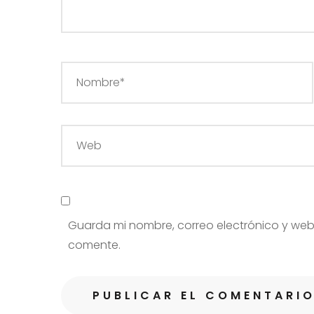
Guarda mi nombre, correo electrónico y web
comente.