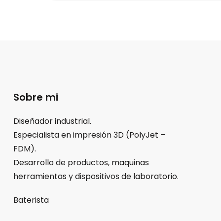
Sobre mi
Diseñador industrial.
Especialista en impresión 3D (PolyJet –
FDM).
Desarrollo de productos, maquinas
herramientas y dispositivos de laboratorio.
Baterista