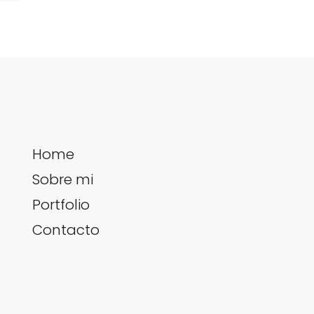
Home
Sobre mi
Portfolio
Contacto