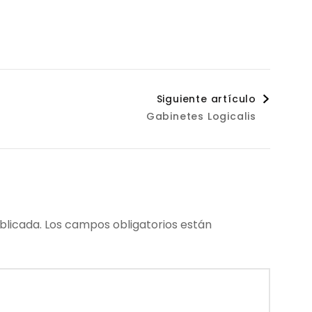
Siguiente artículo
Gabinetes Logicalis
blicada.
Los campos obligatorios están