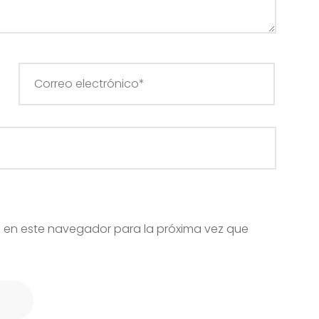
 en este navegador para la próxima vez que